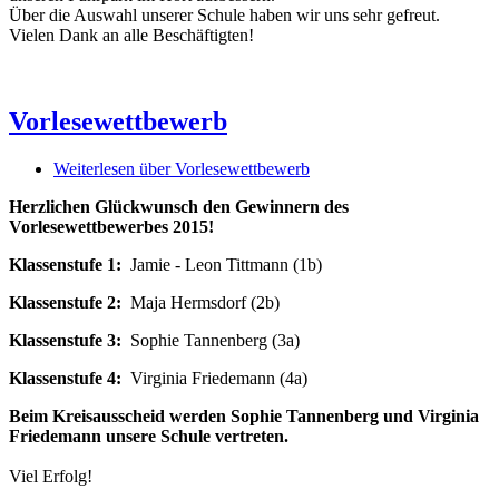
Über die Auswahl unserer Schule haben wir uns sehr gefreut.
Vielen Dank an alle Beschäftigten!
Vorlesewettbewerb
Weiterlesen
über Vorlesewettbewerb
Herzlichen Glückwunsch den Gewinnern des
Vorlesewettbewerbes 2015!
Klassenstufe 1:
Jamie - Leon Tittmann (1b)
Klassenstufe 2:
Maja Hermsdorf (2b)
Klassenstufe 3:
Sophie Tannenberg (3a)
Klassenstufe 4:
Virginia Friedemann (4a)
Beim Kreisausscheid werden Sophie Tannenberg und Virginia
Friedemann unsere Schule vertreten.
Viel Erfolg!