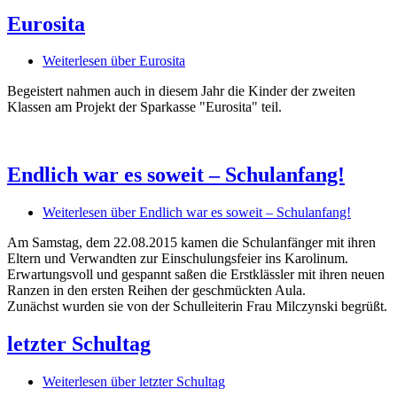
Eurosita
Weiterlesen
über Eurosita
Begeistert nahmen auch in diesem Jahr die Kinder der zweiten
Klassen am Projekt der Sparkasse "Eurosita" teil.
Endlich war es soweit – Schulanfang!
Weiterlesen
über Endlich war es soweit – Schulanfang!
Am Samstag, dem 22.08.2015 kamen die Schulanfänger mit ihren
Eltern und Verwandten zur Einschulungsfeier ins Karolinum.
Erwartungsvoll und gespannt saßen die Erstklässler mit ihren neuen
Ranzen in den ersten Reihen der geschmückten Aula.
Zunächst wurden sie von der Schulleiterin Frau Milczynski begrüßt.
letzter Schultag
Weiterlesen
über letzter Schultag