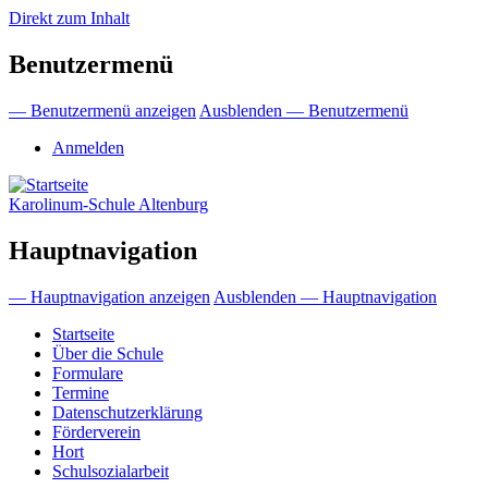
Direkt zum Inhalt
Benutzermenü
— Benutzermenü anzeigen
Ausblenden — Benutzermenü
Anmelden
Karolinum-Schule Altenburg
Hauptnavigation
— Hauptnavigation anzeigen
Ausblenden — Hauptnavigation
Startseite
Über die Schule
Formulare
Termine
Datenschutzerklärung
Förderverein
Hort
Schulsozialarbeit