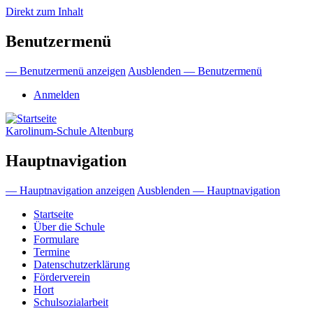
Direkt zum Inhalt
Benutzermenü
— Benutzermenü anzeigen
Ausblenden — Benutzermenü
Anmelden
Karolinum-Schule Altenburg
Hauptnavigation
— Hauptnavigation anzeigen
Ausblenden — Hauptnavigation
Startseite
Über die Schule
Formulare
Termine
Datenschutzerklärung
Förderverein
Hort
Schulsozialarbeit