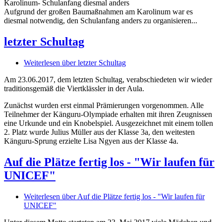
Karolinum- Schulanfang diesmal anders
Aufgrund der großen Baumaßnahmen am Karolinum war es
diesmal notwendig, den Schulanfang anders zu organisieren...
letzter Schultag
Weiterlesen
über letzter Schultag
Am 23.06.2017, dem letzten Schultag, verabschiedeten wir wieder
traditionsgemäß die Viertklässler in der Aula.
Zunächst wurden erst einmal Prämierungen vorgenommen. Alle
Teilnehmer der Känguru-Olympiade erhalten mit ihren Zeugnissen
eine Urkunde und ein Knobelspiel. Ausgezeichnet mit einem tollen
2. Platz wurde Julius Müller aus der Klasse 3a, den weitesten
Känguru-Sprung erzielte Lisa Ngyen aus der Klasse 4a.
Auf die Plätze fertig los - "Wir laufen für
UNICEF"
Weiterlesen
über Auf die Plätze fertig los - "Wir laufen für
UNICEF"