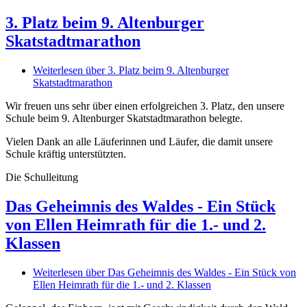
3. Platz beim 9. Altenburger
Skatstadtmarathon
Weiterlesen
über 3. Platz beim 9. Altenburger
Skatstadtmarathon
Wir freuen uns sehr über einen erfolgreichen 3. Platz, den unsere
Schule beim 9. Altenburger Skatstadtmarathon belegte.
Vielen Dank an alle Läuferinnen und Läufer, die damit unsere
Schule kräftig unterstützten.
Die Schulleitung
Das Geheimnis des Waldes - Ein Stück
von Ellen Heimrath für die 1.- und 2.
Klassen
Weiterlesen
über Das Geheimnis des Waldes - Ein Stück von
Ellen Heimrath für die 1.- und 2. Klassen