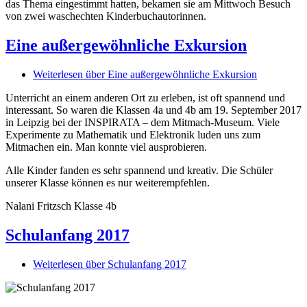
das Thema eingestimmt hatten, bekamen sie am Mittwoch Besuch
von zwei waschechten Kinderbuchautorinnen.
Eine außergewöhnliche Exkursion
Weiterlesen
über Eine außergewöhnliche Exkursion
Unterricht an einem anderen Ort zu erleben, ist oft spannend und
interessant. So waren die Klassen 4a und 4b am 19. September 2017
in Leipzig bei der INSPIRATA – dem Mitmach-Museum. Viele
Experimente zu Mathematik und Elektronik luden uns zum
Mitmachen ein. Man konnte viel ausprobieren.
Alle Kinder fanden es sehr spannend und kreativ. Die Schüler
unserer Klasse können es nur weiterempfehlen.
Nalani Fritzsch Klasse 4b
Schulanfang 2017
Weiterlesen
über Schulanfang 2017