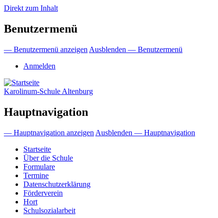
Direkt zum Inhalt
Benutzermenü
— Benutzermenü anzeigen
Ausblenden — Benutzermenü
Anmelden
Karolinum-Schule Altenburg
Hauptnavigation
— Hauptnavigation anzeigen
Ausblenden — Hauptnavigation
Startseite
Über die Schule
Formulare
Termine
Datenschutzerklärung
Förderverein
Hort
Schulsozialarbeit