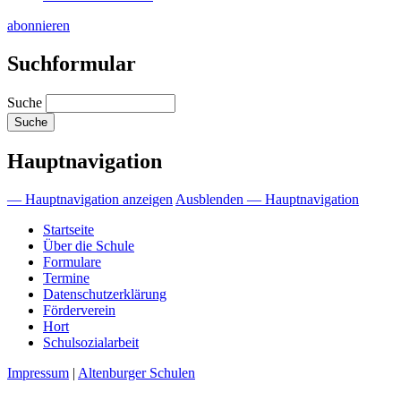
abonnieren
Suchformular
Suche
Hauptnavigation
— Hauptnavigation anzeigen
Ausblenden — Hauptnavigation
Startseite
Über die Schule
Formulare
Termine
Datenschutzerklärung
Förderverein
Hort
Schulsozialarbeit
Impressum
|
Altenburger Schulen