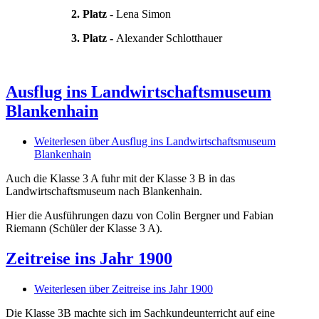
2. Platz -
Lena Simon
3. Platz -
Alexander Schlotthauer
Ausflug ins Landwirtschaftsmuseum
Blankenhain
Weiterlesen
über Ausflug ins Landwirtschaftsmuseum
Blankenhain
Auch die Klasse 3 A fuhr mit der Klasse 3 B in das
Landwirtschaftsmuseum nach Blankenhain.
Hier die Ausführungen dazu von Colin Bergner und Fabian
Riemann (Schüler der Klasse 3 A).
Zeitreise ins Jahr 1900
Weiterlesen
über Zeitreise ins Jahr 1900
Die Klasse 3B machte sich im Sachkundeunterricht auf eine