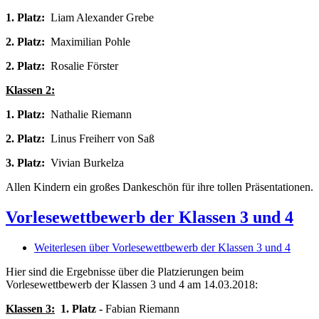
1. Platz:
Liam Alexander Grebe
2. Platz:
Maximilian Pohle
2. Platz:
Rosalie Förster
Klassen 2:
1. Platz:
Nathalie Riemann
2. Platz:
Linus Freiherr von Saß
3. Platz:
Vivian Burkelza
Allen Kindern ein großes Dankeschön für ihre tollen Präsentationen.
Vorlesewettbewerb der Klassen 3 und 4
Weiterlesen
über Vorlesewettbewerb der Klassen 3 und 4
Hier sind die Ergebnisse über die Platzierungen beim
Vorlesewettbewerb der Klassen 3 und 4 am 14.03.2018:
Klassen 3:
1. Platz -
Fabian Riemann