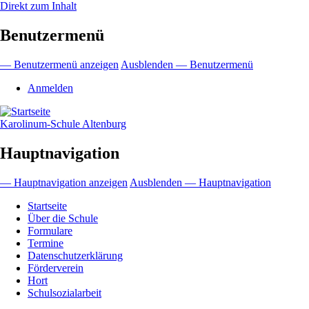
Direkt zum Inhalt
Benutzermenü
— Benutzermenü anzeigen
Ausblenden — Benutzermenü
Anmelden
Karolinum-Schule Altenburg
Hauptnavigation
— Hauptnavigation anzeigen
Ausblenden — Hauptnavigation
Startseite
Über die Schule
Formulare
Termine
Datenschutzerklärung
Förderverein
Hort
Schulsozialarbeit