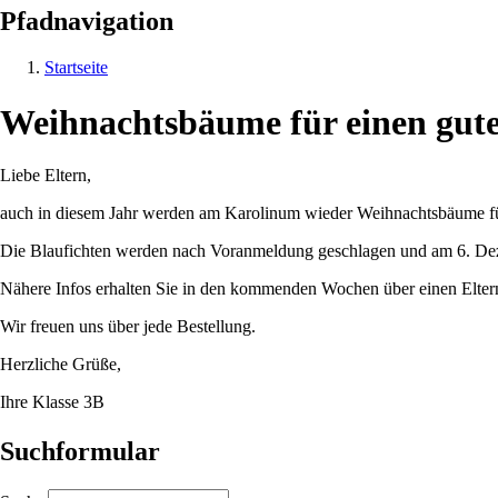
Pfadnavigation
Startseite
Weihnachtsbäume für einen gut
Liebe Eltern,
auch in diesem Jahr werden am Karolinum wieder Weihnachtsbäume fü
Die Blaufichten werden nach Voranmeldung geschlagen und am 6. De
Nähere Infos erhalten Sie in den kommenden Wochen über einen Eltern
Wir freuen uns über jede Bestellung.
Herzliche Grüße,
Ihre Klasse 3B
Suchformular