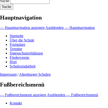
Suche
Hauptnavigation
— Hauptnavigation anzeigen
Ausblenden — Hauptnavigation
Startseite
Über die Schule
Formulare
Termine
Datenschutzerklärung
Förderverein
Hort
Schulsozialarbeit
Impressum
|
Altenburger Schulen
Fußbereichsmenü
— Fußbereichsmenü anzeigen
Ausblenden — Fußbereichsmenü
Kontakt