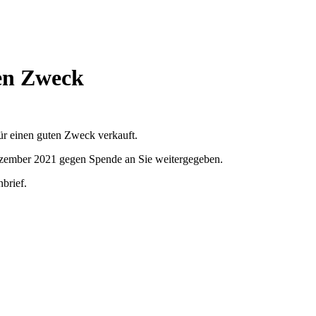
en Zweck
r einen guten Zweck verkauft.
zember 2021 gegen Spende an Sie weitergegeben.
brief.