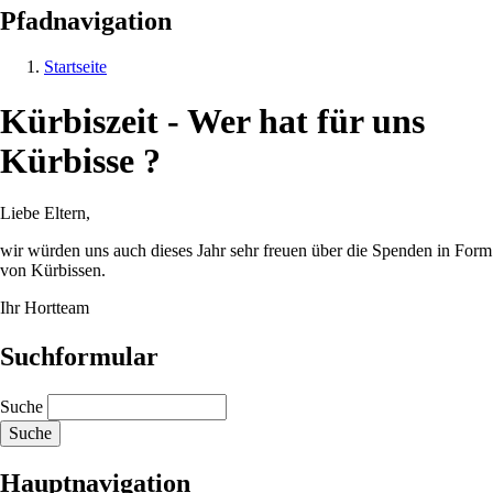
Pfadnavigation
Startseite
Kürbiszeit - Wer hat für uns
Kürbisse ?
Liebe Eltern,
wir würden uns auch dieses Jahr sehr freuen über die Spenden in Form
von Kürbissen.
Ihr Hortteam
Suchformular
Suche
Hauptnavigation