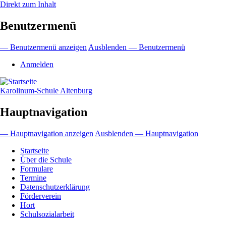
Direkt zum Inhalt
Benutzermenü
— Benutzermenü anzeigen
Ausblenden — Benutzermenü
Anmelden
Karolinum-Schule Altenburg
Hauptnavigation
— Hauptnavigation anzeigen
Ausblenden — Hauptnavigation
Startseite
Über die Schule
Formulare
Termine
Datenschutzerklärung
Förderverein
Hort
Schulsozialarbeit