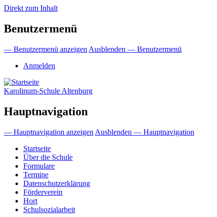
Direkt zum Inhalt
Benutzermenü
— Benutzermenü anzeigen
Ausblenden — Benutzermenü
Anmelden
Karolinum-Schule Altenburg
Hauptnavigation
— Hauptnavigation anzeigen
Ausblenden — Hauptnavigation
Startseite
Über die Schule
Formulare
Termine
Datenschutzerklärung
Förderverein
Hort
Schulsozialarbeit