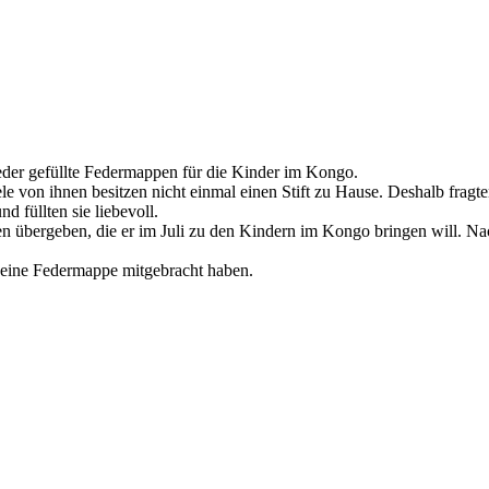
der gefüllte Federmappen für die Kinder im Kongo.
e von ihnen besitzen nicht einmal einen Stift zu Hause. Deshalb fragt
 füllten sie liebevoll.
 übergeben, die er im Juli zu den Kindern im Kongo bringen will. Na
 eine Federmappe mitgebracht haben.