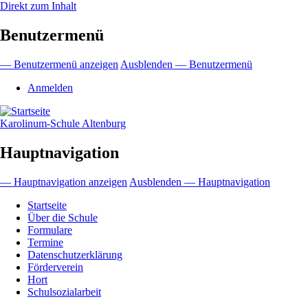
Direkt zum Inhalt
Benutzermenü
— Benutzermenü anzeigen
Ausblenden — Benutzermenü
Anmelden
Karolinum-Schule Altenburg
Hauptnavigation
— Hauptnavigation anzeigen
Ausblenden — Hauptnavigation
Startseite
Über die Schule
Formulare
Termine
Datenschutzerklärung
Förderverein
Hort
Schulsozialarbeit