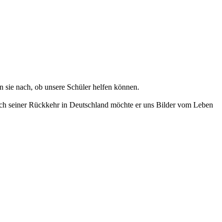
en sie nach, ob unsere Schüler helfen können.
ch seiner Rückkehr in Deutschland möchte er uns Bilder vom Leben