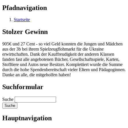
Pfadnavigation
Startseite
Stolzer Gewinn
905€ und 27 Cent - so viel Geld konnten die Jungen und Mädchen
aus der 3b bei ihrem Spielzeugflohmarkt für die Ukraine
erwirtschaften. Dank der Kauffreudigkeit der anderen Klassen
fanden fast alle angebotenen Bücher, Gesellschaftsspiele, Karten,
Stofftiere und Autos neue Besitzer. Komplettiert wurde die Summe
durch die hohe Spendenbereitschaft vieler Eltern und Pädagoginnen.
Danke an alle, die mitgeholfen haben!
Suchformular
Suche
Hauptnavigation