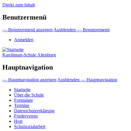
Direkt zum Inhalt
Benutzermenü
— Benutzermenü anzeigen
Ausblenden — Benutzermenü
Anmelden
Karolinum-Schule Altenburg
Hauptnavigation
— Hauptnavigation anzeigen
Ausblenden — Hauptnavigation
Startseite
Über die Schule
Formulare
Termine
Datenschutzerklärung
Förderverein
Hort
Schulsozialarbeit